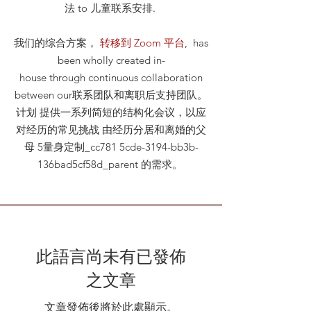
法
to 儿童联系安排
.
我们的综合方案，
转移到 Zoom 平台
, has
been wholly created in-
house through continuous collaboration
between our联系团队和离职后支持团队。
计划 提供一系列简短的结构化会议，以应
对经历的常见挑战 由经历分居和离婚的父
母 5量身定制_cc781 5cde-3194-bb3b-
136bad5cf58d_parent 的需求。
此語言尚未有已發佈
之文章
文章發佈後將於此處顯示。