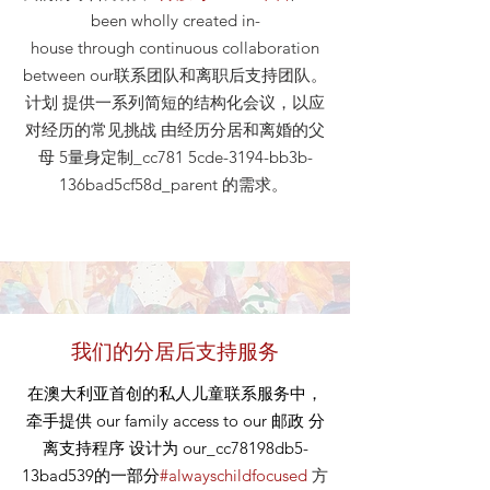
been wholly created in-
house through continuous collaboration
between our联系团队和离职后支持团队。
计划 提供一系列简短的结构化会议，以应
对经历的常见挑战 由经历分居和离婚的父
母 5量身定制_cc781 5cde-3194-bb3b-
136bad5cf58d_parent 的需求。
我们的分居后支持服务
在澳大利亚首创的私人儿童联系服务中，
牵手提供
our
family access to our
邮政
分
离支持程序 设计为 our_cc78198db5-
13bad539的一部分
#alwayschildfocused
方