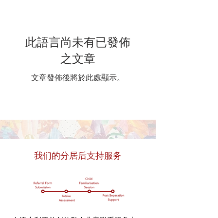
此語言尚未有已發佈
之文章
文章發佈後將於此處顯示。
我们的分居后支持服务