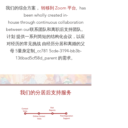
我们的综合方案，
转移到 Zoom 平台
, has
been wholly created in-
house through continuous collaboration
between our联系团队和离职后支持团队。
计划 提供一系列简短的结构化会议，以应
对经历的常见挑战 由经历分居和离婚的父
母 5量身定制_cc781 5cde-3194-bb3b-
136bad5cf58d_parent 的需求。
我们的分居后支持服务