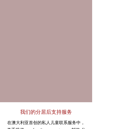
我们的分居后支持服务
在澳大利亚首创的私人儿童联系服务中，