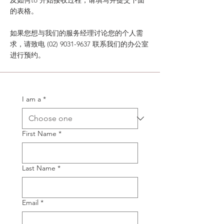
及如何to 开始接收过程，请填写并提交下面
的表格。
如果您想与我们的服务经理讨论您的个人需
求，请致电
(02) 9031-9637
联系我们的办公室
进行预约。
I am a
*
First Name
*
Last Name
*
Email
*