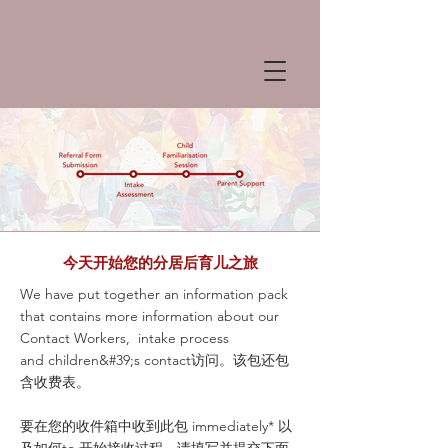
今天开始您的分居后育儿之旅
We have put together an information pack
that contains more information about our
Contact Workers, intake process
and children&#39;s contact访问。该包还包
含收费表。
要在您的收件箱中收到此包 immediately* 以