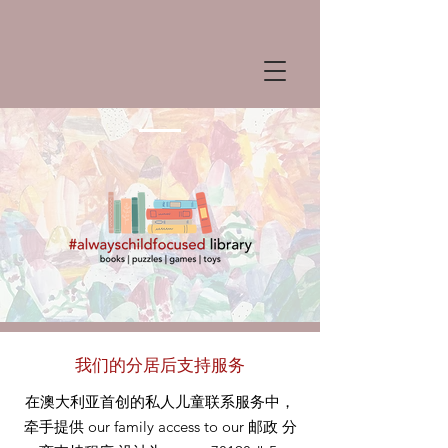
我们的分居后支持服务
在澳大利亚首创的私人儿童联系服务中，
牵手提供
our
family access to our
邮政
分