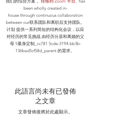
我们的综合方案，
转移到 Zoom 平台
, has
been wholly created in-
house through continuous collaboration
between our联系团队和离职后支持团队。
计划 提供一系列简短的结构化会议，以应
对经历的常见挑战 由经历分居和离婚的父
母 5量身定制_cc781 5cde-3194-bb3b-
136bad5cf58d_parent 的需求。
此語言尚未有已發佈
之文章
文章發佈後將於此處顯示。