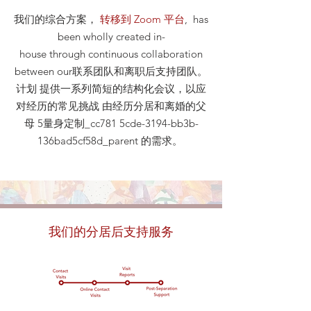
我们的综合方案，
转移到 Zoom 平台
, has
been wholly created in-
house through continuous collaboration
between our联系团队和离职后支持团队。
计划 提供一系列简短的结构化会议，以应
对经历的常见挑战 由经历分居和离婚的父
母 5量身定制_cc781 5cde-3194-bb3b-
136bad5cf58d_parent 的需求。
我们的分居后支持服务