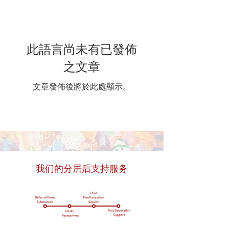
此語言尚未有已發佈
之文章
文章發佈後將於此處顯示。
我们的分居后支持服务