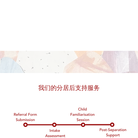
我们的分居后支持服务