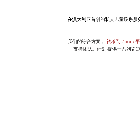
在澳大利亚首创的私人儿童联系服
我们的综合方案，
转移到 Zoom 
支持团队。计划 提供一系列简短的结