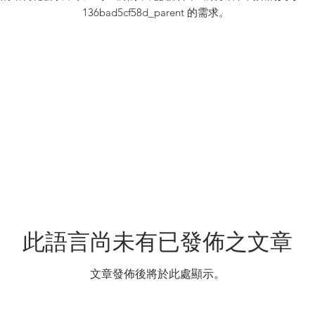
136bad5cf58d_parent 的需求。
此語言尚未有已發佈之文章
文章發佈後將於此處顯示。