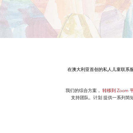
在澳大利亚首创的私人儿童联系
我们的综合方案，
转移到 Zoom 
支持团队。计划 提供一系列简短的结