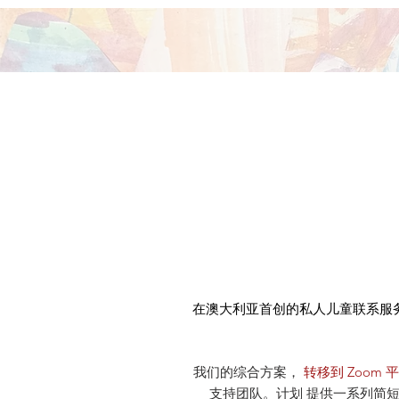
在澳大利亚首创的私人儿童联系服
我们的综合方案，
转移到 Zoom 
支持团队。计划 提供一系列简短的结