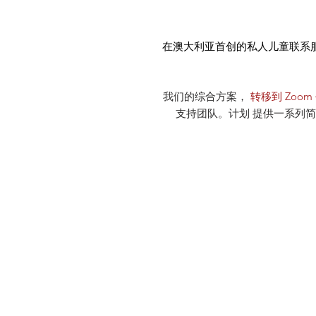
在澳大利亚首创的私人儿童联系
我们的综合方案，
转移到 Zoom
支持团队。计划 提供一系列简短的