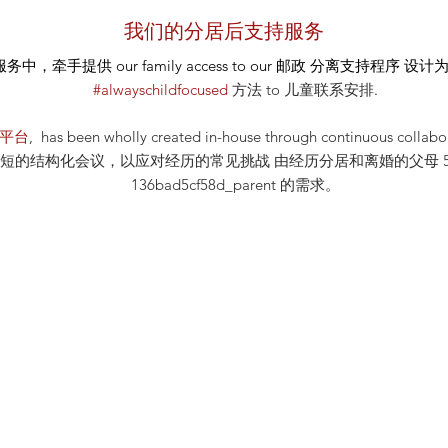
我们的分居后支持服务
服务中，牵手提供
our
family access to our
邮政
分离支持程序 设计为 ou
#alwayschildfocused
方法
to 儿童联系安排
.
 平台
, has been wholly created in-house through continuous 
结构化会议，以应对经历的常见挑战 由经历分居和离婚的父母 5量身定制_cc
136bad5cf58d_parent 的需求。