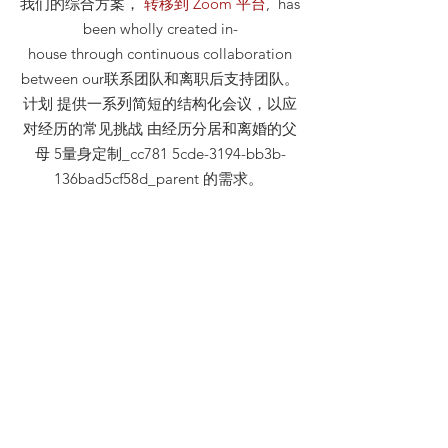
我们的综合方案，
转移到 Zoom 平台
, has
been wholly created in-
house through continuous collaboration
between our联系团队和离职后支持团队。
计划 提供一系列简短的结构化会议，以应
对经历的常见挑战 由经历分居和离婚的父
母 5量身定制_cc781 5cde-3194-bb3b-
136bad5cf58d_parent 的需求。