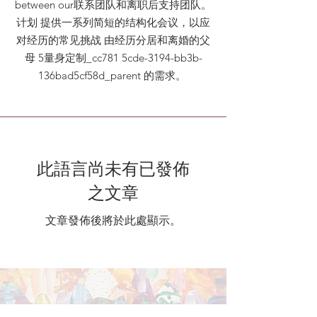
between our联系团队和离职后支持团队。
计划 提供一系列简短的结构化会议，以应
对经历的常见挑战 由经历分居和离婚的父
母 5量身定制_cc781 5cde-3194-bb3b-
136bad5cf58d_parent 的需求。
此語言尚未有已發佈
之文章
文章發佈後將於此處顯示。