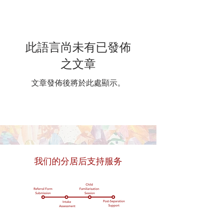
此語言尚未有已發佈
之文章
文章發佈後將於此處顯示。
我们的分居后支持服务