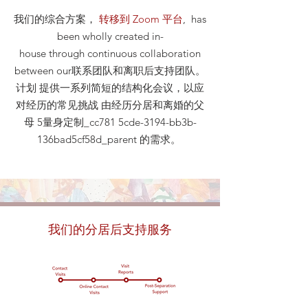
我们的综合方案，
转移到 Zoom 平台
, has
been wholly created in-
house through continuous collaboration
between our联系团队和离职后支持团队。
计划 提供一系列简短的结构化会议，以应
对经历的常见挑战 由经历分居和离婚的父
母 5量身定制_cc781 5cde-3194-bb3b-
136bad5cf58d_parent 的需求。
我们的分居后支持服务