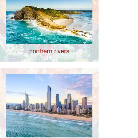
northern rivers