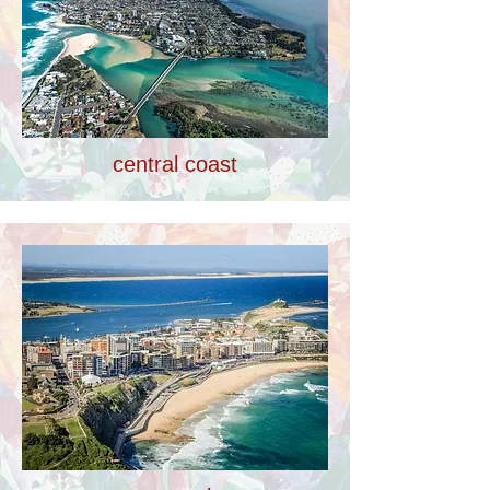
central coast