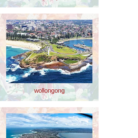
wollongong