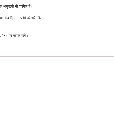
ुल्क अनुसूची भी शामिल है।
ा नीचे दिए गए फॉर्म को भरें और
-9637 पर संपर्क करें।