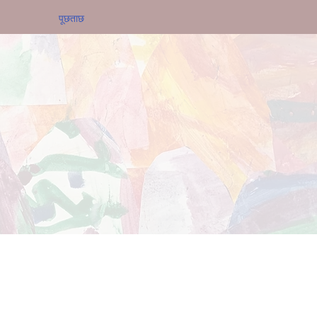
पूछताछ