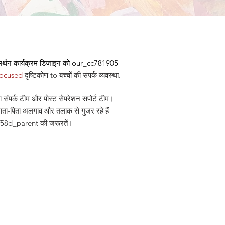
्थन कार्यक्रम डिज़ाइन को our_cc781905-
focused
दृष्टिकोण
to बच्चों की संपर्क व्यवस्था
.
 संपर्क टीम और पोस्ट सेपरेशन सपोर्ट टीम।
माता-पिता अलगाव और तलाक से गुजर रहे हैं
58d_parent की जरूरतें।