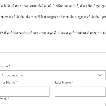
है जिसमें हमारे संपर्क कार्यकर्ताओं के बारे में अधिक जानकारी है, दौरा। पैक में एक श
 प्राप्त करने के लिए और साथ ही कैसे begin इनटेक प्रक्रिया शुरू करने के लिए, कृपय
े में हमारे सेवा प्रबंधक से बात करना चाहते हैं, तो कृपया हमारे कार्यालय से (02) 9031
I am a
*
Choose one
First Name
*
Last Name
*
Email
*