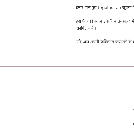
हमारे पास पुट together an सूचना पैक 
इस पैक को अपने इनबॉक्स तत्काल* में
सबमिट करें।
यदि आप अपनी व्यक्तिगत जरूरतों के बार