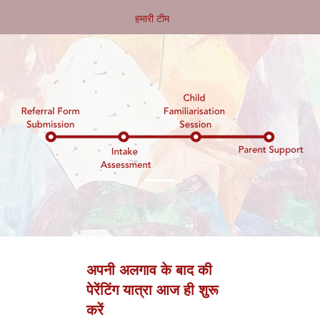
हमारी टीम
अपनी अलगाव के बाद की
पेरेंटिंग यात्रा आज ही शुरू
करें