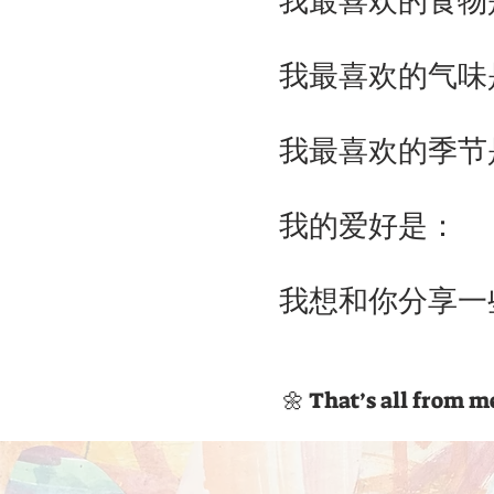
我最喜欢的食物
我最喜欢的气味
我最喜欢的季节
我的爱好是：
我想和你分享一
🌼 That’s all from m