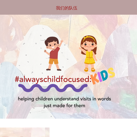
我们的队伍