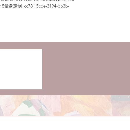
c781 5cde-3194-bb3b-