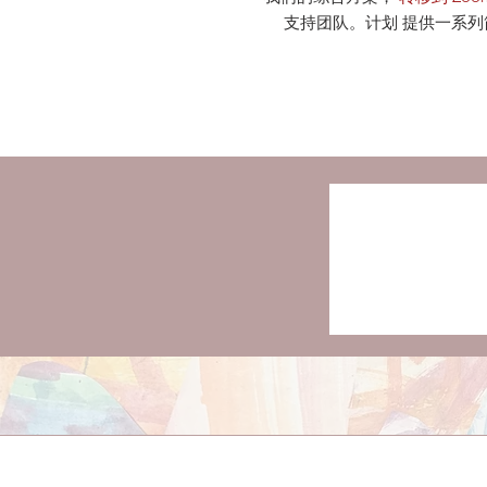
支持团队。计划 提供一系列简短