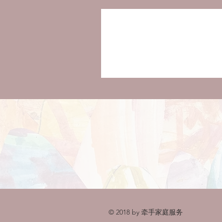
© 2018 by 牵手家庭服务