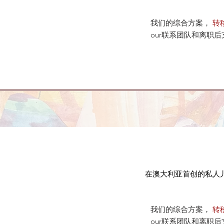
我们的综合方案，
转移
our联系团队和离职
在澳大利亚首创的私人
我们的综合方案，
转移
our联系团队和离职