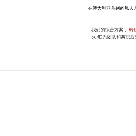
在澳大利亚首创的私人
我们的综合方案，
转移
our联系团队和离职