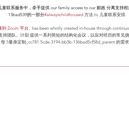
儿童联系服务中，牵手提供
our
family access to our
邮政
分离支持程序 设
13bad539的一部分
#alwayschildfocused
方法
to 儿童联系安排
.
到 Zoom 平台
, has been wholly created in-house through continu
后支持团队。计划 提供一系列简短的结构化会议，以应对经历的常见挑
母 5量身定制_cc781 5cde-3194-bb3b-136bad5cf58d_parent 的