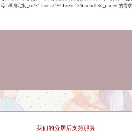
母 5量身定制_cc781 5cde-3194-bb3b-136bad5cf58d_parent 的
我们的分居后支持服务