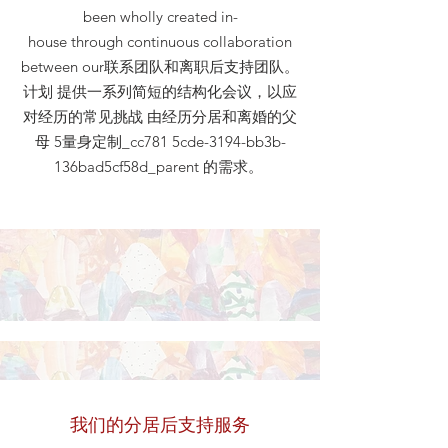
been wholly created in-
house through continuous collaboration
between our联系团队和离职后支持团队。
计划 提供一系列简短的结构化会议，以应
对经历的常见挑战 由经历分居和离婚的父
母 5量身定制_cc781 5cde-3194-bb3b-
136bad5cf58d_parent 的需求。
我们的分居后支持服务