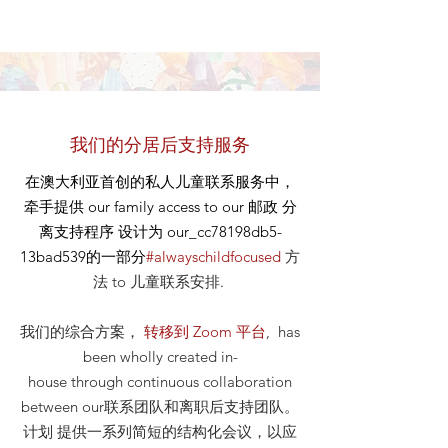
我们的分居后支持服务
在澳大利亚首创的私人儿童联系服务中，
牵手提供
our
family access to our
邮政
分
离支持程序 设计为 our_cc78198db5-
13bad539的一部分
#alwayschildfocused
方
法
to 儿童联系安排
.
我们的综合方案，
转移到 Zoom 平台
, has
been wholly created in-
house through continuous collaboration
between our联系团队和离职后支持团队。
计划 提供一系列简短的结构化会议，以应