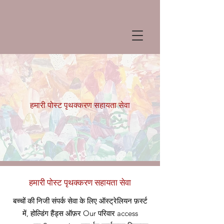
हमारी पोस्ट पृथक्करण सहायता सेवा
हमारी पोस्ट पृथक्करण सहायता सेवा
बच्चों की निजी संपर्क सेवा के लिए ऑस्ट्रेलियन फ़र्स्ट
में, होल्डिंग हैंड्स ऑफ़र
Our
परिवार access