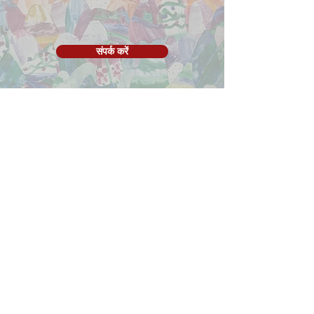
संपर्क करें