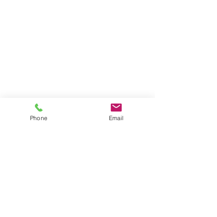
Phone
Email