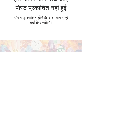
पोस्ट प्रकाशित नहीं हुई
पोस्ट प्रकाशित होने के बाद, आप उन्हें
यहाँ देख सकेंगे।