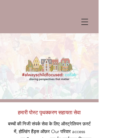
हमारी पोस्ट पृथक्करण सहायता सेवा
बच्चों की निजी संपर्क सेवा के लिए ऑस्ट्रेलियन फ़र्स्ट
में, होल्डिंग हैंड्स ऑफ़र
Our
परिवार access