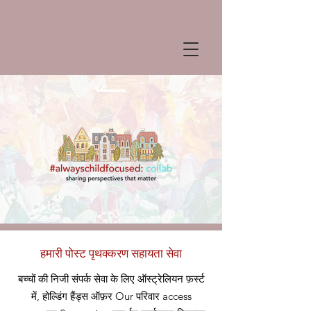
हमारी पोस्ट पृथक्करण सहायता सेवा
बच्चों की निजी संपर्क सेवा के लिए ऑस्ट्रेलियन फ़र्स्ट
में, होल्डिंग हैंड्स ऑफ़र
Our
परिवार access